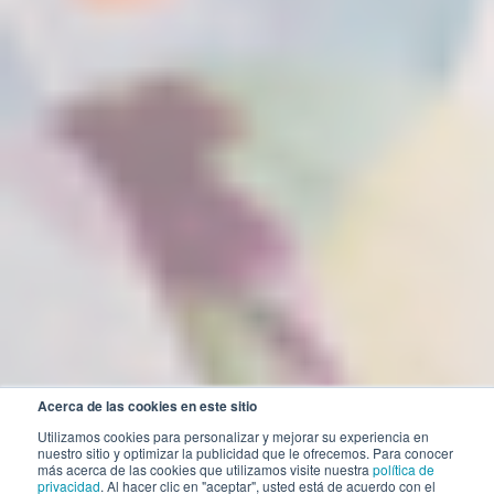
Acerca de las cookies en este sitio
Utilizamos cookies para personalizar y mejorar su experiencia en
nuestro sitio y optimizar la publicidad que le ofrecemos. Para conocer
más acerca de las cookies que utilizamos visite nuestra
política de
privacidad
. Al hacer clic en "aceptar", usted está de acuerdo con el