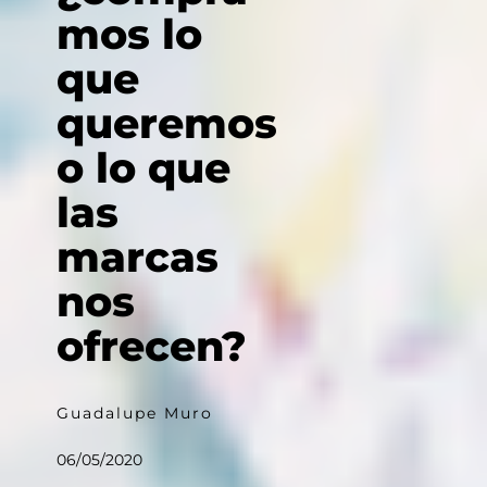
mos lo
que
queremos
o lo que
las
marcas
nos
ofrecen?
Guadalupe Muro
06/05/2020