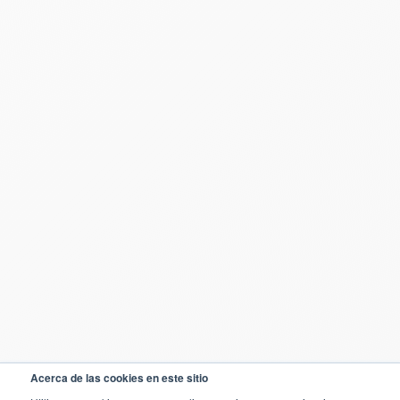
Acerca de las cookies en este sitio