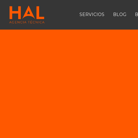
SERVICIOS
BLOG
B