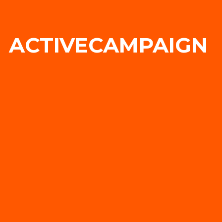
ACTIVECAMPAIGN