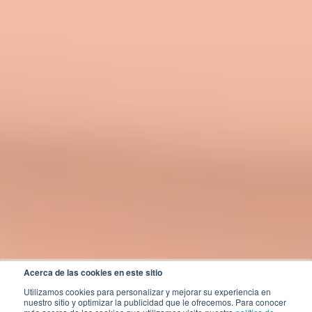
Acerca de las cookies en este sitio
Utilizamos cookies para personalizar y mejorar su experiencia en
nuestro sitio y optimizar la publicidad que le ofrecemos. Para conocer