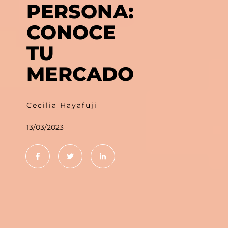
PERSONA:
CONOCE
TU
MERCADO
Cecilia Hayafuji
13/03/2023