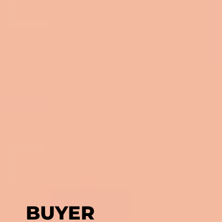
BUYER