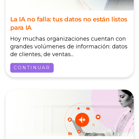
La IA no falla: tus datos no están listos
para IA
Hoy muchas organizaciones cuentan con
grandes volúmenes de información: datos
de clientes, de ventas...
CONTINUAR