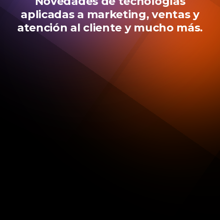
Novedades de tecnologías
aplicadas a marketing, ventas y
atención al cliente y mucho más.