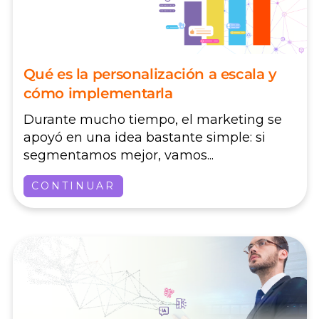
Qué es la personalización a escala y
cómo implementarla
Durante mucho tiempo, el marketing se
apoyó en una idea bastante simple: si
segmentamos mejor, vamos...
CONTINUAR