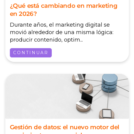
¿Qué está cambiando en marketing
en 2026?
Durante años, el marketing digital se
movió alrededor de una misma lógica:
producir contenido, optim...
CONTINUAR
Gestión de datos: el nuevo motor del