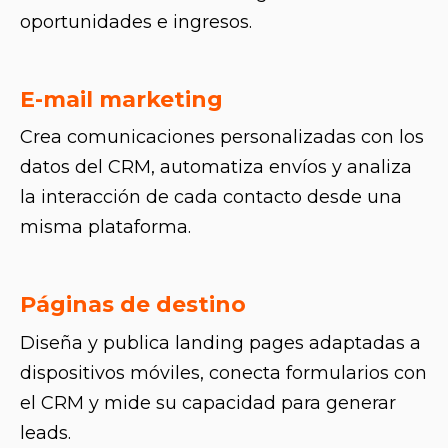
oportunidades e ingresos.
E-mail marketing
Crea comunicaciones personalizadas con los
datos del CRM, automatiza envíos y analiza
la interacción de cada contacto desde una
misma plataforma.
Páginas de destino
Diseña y publica landing pages adaptadas a
dispositivos móviles, conecta formularios con
el CRM y mide su capacidad para generar
leads.