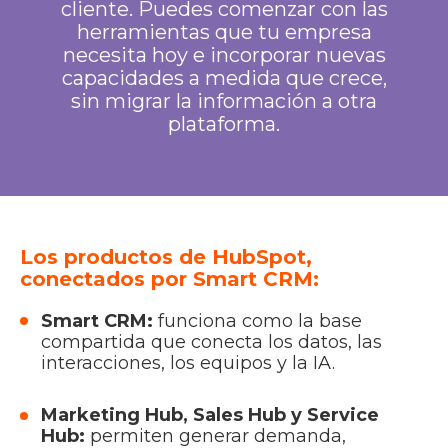
cliente. Puedes comenzar con las
herramientas que tu empresa
necesita hoy e incorporar nuevas
capacidades a medida que crece,
sin migrar la información a otra
plataforma.
Los productos de HubSpot,
conectados por Smart CRM:
Smart CRM:
funciona como la base
compartida que conecta los datos, las
interacciones, los equipos y la IA.
Marketing Hub, Sales Hub y Service
Hub:
permiten generar demanda,