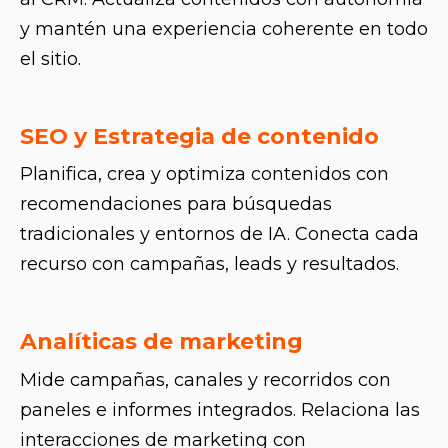
y mantén una experiencia coherente en todo
el sitio.
SEO y Estrategia de contenido
Planifica, crea y optimiza contenidos con
recomendaciones para búsquedas
tradicionales y entornos de IA. Conecta cada
recurso con campañas, leads y resultados.
Analíticas de marketing
Mide campañas, canales y recorridos con
paneles e informes integrados. Relaciona las
interacciones de marketing con