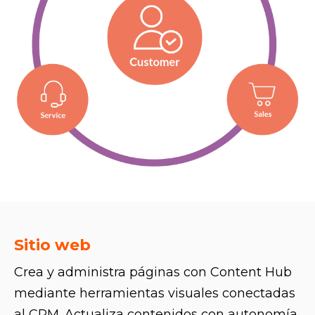
Sitio web
Crea y administra páginas con Content Hub
mediante herramientas visuales conectadas
al CRM. Actualiza contenidos con autonomía