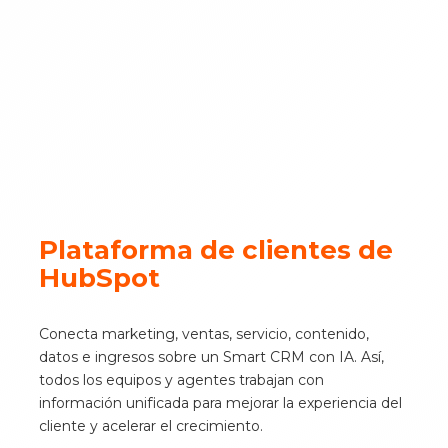
Plataforma de clientes de
HubSpot
Conecta marketing, ventas, servicio, contenido,
datos e ingresos sobre un Smart CRM con IA. Así,
todos los equipos y agentes trabajan con
información unificada para mejorar la experiencia del
cliente y acelerar el crecimiento.