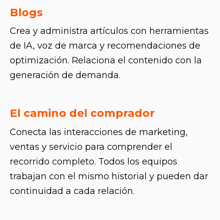
Blogs
Crea y administra artículos con herramientas
de IA, voz de marca y recomendaciones de
optimización. Relaciona el contenido con la
generación de demanda.
El camino del comprador
Conecta las interacciones de marketing,
ventas y servicio para comprender el
recorrido completo. Todos los equipos
trabajan con el mismo historial y pueden dar
continuidad a cada relación.