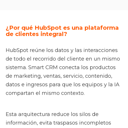
¿Por qué HubSpot es una plataforma
de clientes integral?
HubSpot reúne los datos y las interacciones
de todo el recorrido del cliente en un mismo
sistema. Smart CRM conecta los productos
de marketing, ventas, servicio, contenido,
datos e ingresos para que los equipos y la IA
compartan el mismo contexto.
Esta arquitectura reduce los silos de
información, evita traspasos incompletos