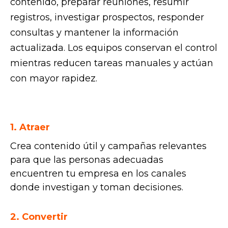
contenido, preparar reuniones, resumir
registros, investigar prospectos, responder
consultas y mantener la información
actualizada. Los equipos conservan el control
mientras reducen tareas manuales y actúan
con mayor rapidez.
1. Atraer
Crea contenido útil y campañas relevantes
para que las personas adecuadas
encuentren tu empresa en los canales
donde investigan y toman decisiones.
2. Convertir