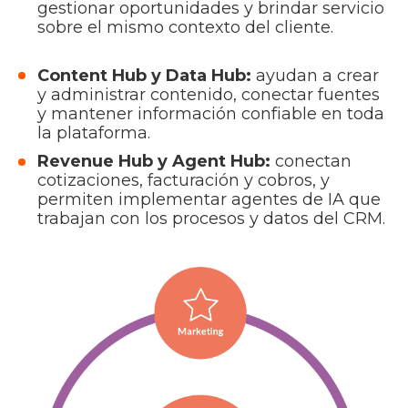
gestionar oportunidades y brindar servicio
sobre el mismo contexto del cliente.
Content Hub y Data Hub:
ayudan a crear
y administrar contenido, conectar fuentes
y mantener información confiable en toda
la plataforma.
Revenue Hub y Agent Hub:
conectan
cotizaciones, facturación y cobros, y
permiten implementar agentes de IA que
trabajan con los procesos y datos del CRM.