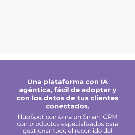
Una plataforma con IA
agéntica, fácil de adoptar y
con los datos de tus clientes
conectados.
HubSpot combina un Smart CRM
con productos especializados para
gestionar todo el recorrido del