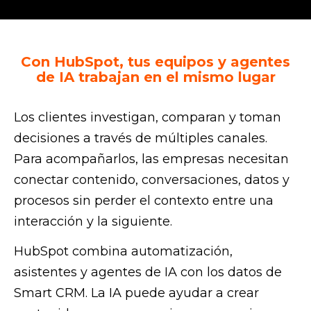
Con HubSpot, tus equipos y agentes
de IA trabajan en el mismo lugar
Los clientes investigan, comparan y toman
decisiones a través de múltiples canales.
Para acompañarlos, las empresas necesitan
conectar contenido, conversaciones, datos y
procesos sin perder el contexto entre una
interacción y la siguiente.
HubSpot combina automatización,
asistentes y agentes de IA con los datos de
Smart CRM. La IA puede ayudar a crear