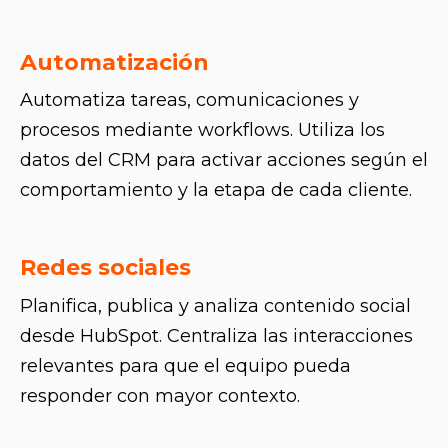
Automatización
Automatiza tareas, comunicaciones y
procesos mediante workflows. Utiliza los
datos del CRM para activar acciones según el
comportamiento y la etapa de cada cliente.
Redes sociales
Planifica, publica y analiza contenido social
desde HubSpot. Centraliza las interacciones
relevantes para que el equipo pueda
responder con mayor contexto.