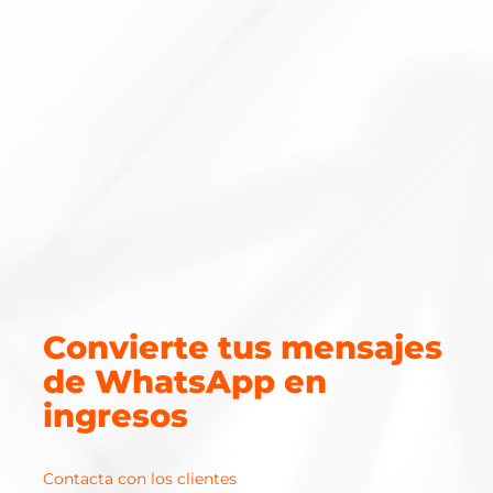
Convierte tus mensajes
de WhatsApp en
ingresos
Contacta con los clientes