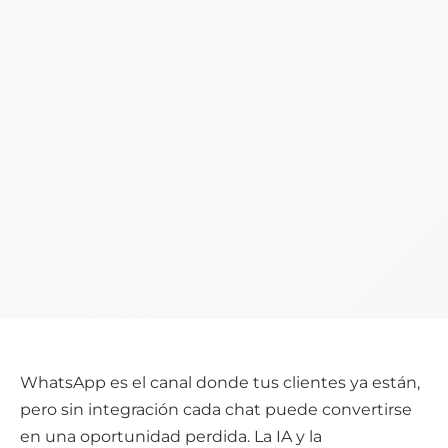
WhatsApp es el canal donde tus clientes ya están,
pero sin integración cada chat puede convertirse
en una oportunidad perdida. La IA y la