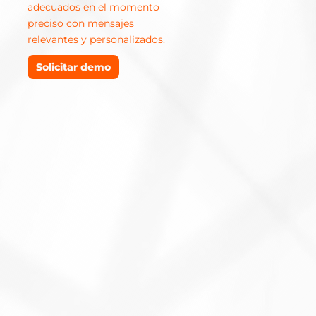
adecuados en el momento
preciso con mensajes
relevantes y personalizados.
Solicitar demo