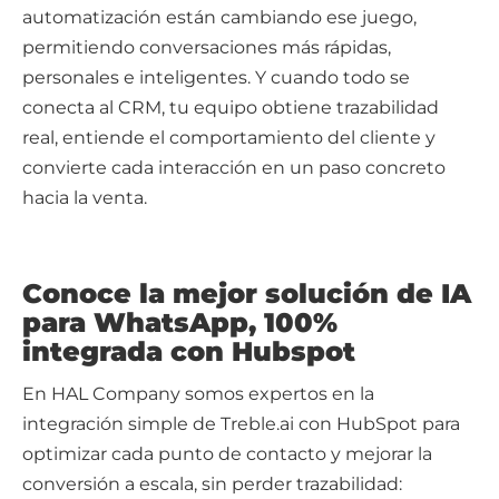
automatización están cambiando ese juego,
permitiendo conversaciones más rápidas,
personales e inteligentes. Y cuando todo se
conecta al CRM, tu equipo obtiene trazabilidad
real, entiende el comportamiento del cliente y
convierte cada interacción en un paso concreto
hacia la venta.
Conoce la mejor solución de IA
para WhatsApp, 100%
integrada con Hubspot
En HAL Company somos expertos en la
integración simple de Treble.ai con HubSpot para
optimizar cada punto de contacto y mejorar la
conversión a escala, sin perder trazabilidad: