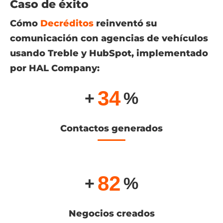
Caso de éxito
Cómo
Decréditos
reinventó su
comunicación con agencias de vehículos
usando Treble y HubSpot, implementado
por HAL Company:
34
+
%
Contactos generados
82
+
%
Negocios creados