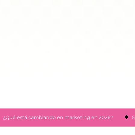
¿Qué está cambiando en marketing en 2026?
5