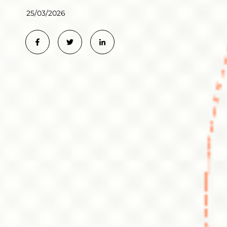
25/03/2026