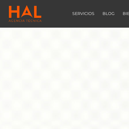
SERVICIOS
BLOG
BI