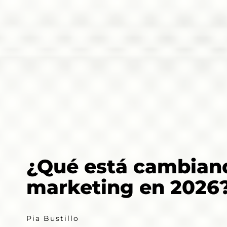
¿Qué está cambian
marketing en 2026
Pia Bustillo