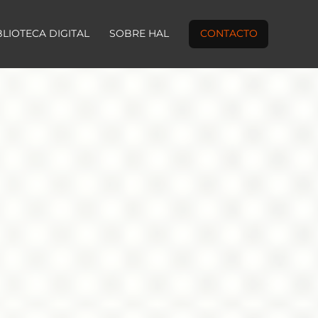
BLIOTECA DIGITAL
SOBRE HAL
CONTACTO