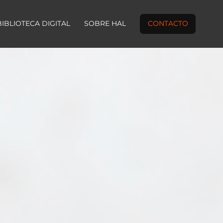
BIBLIOTECA DIGITAL
SOBRE HAL
CONTACTO