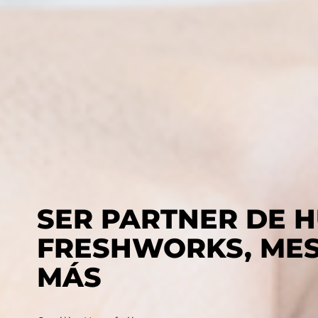
SER PARTNER DE 
FRESHWORKS, MES
MÁS