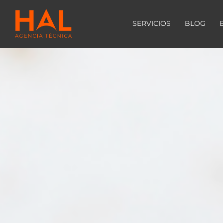
SERVICIOS
BLOG