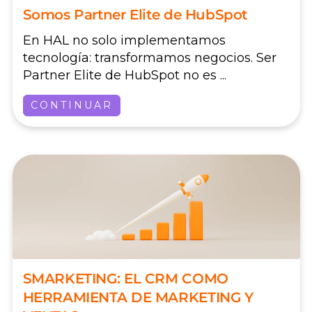
Somos Partner Elite de HubSpot
En HAL no solo implementamos
tecnología: transformamos negocios. Ser
Partner Elite de HubSpot no es ...
CONTINUAR
SMARKETING: EL CRM COMO
HERRAMIENTA DE MARKETING Y