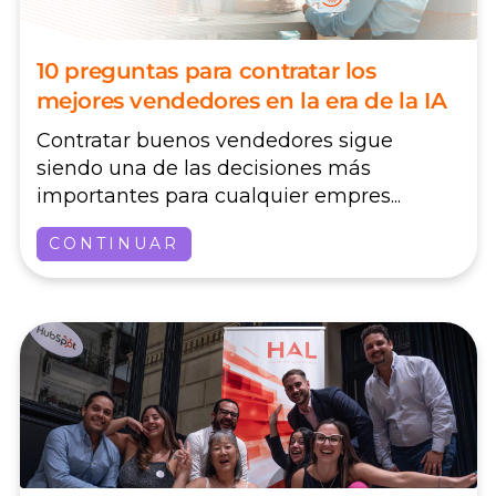
10 preguntas para contratar los
mejores vendedores en la era de la IA
Contratar buenos vendedores sigue
siendo una de las decisiones más
importantes para cualquier empres...
CONTINUAR