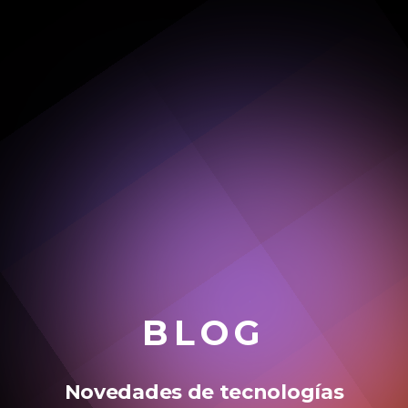
BLOG
Novedades de tecnologías