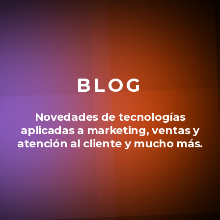
BLOG
Novedades de tecnologías
aplicadas a marketing, ventas y
atención al cliente y mucho más.