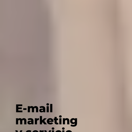
E-mail
marketing