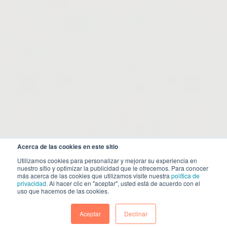
Acerca de las cookies en este sitio
Utilizamos cookies para personalizar y mejorar su experiencia en
nuestro sitio y optimizar la publicidad que le ofrecemos. Para conocer
más acerca de las cookies que utilizamos visite nuestra
política de
privacidad
. Al hacer clic en "aceptar", usted está de acuerdo con el
uso que hacemos de las cookies.
Aceptar
Declinar