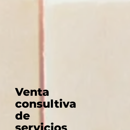
Venta
consultiva
de
servicios