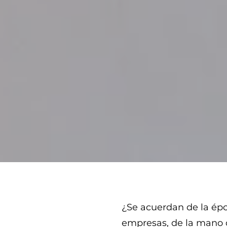
¿Se acuerdan de la épo
empresas, de la mano 