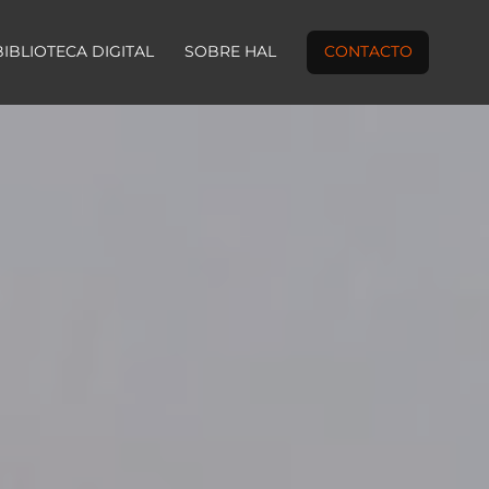
BIBLIOTECA DIGITAL
SOBRE HAL
CONTACTO