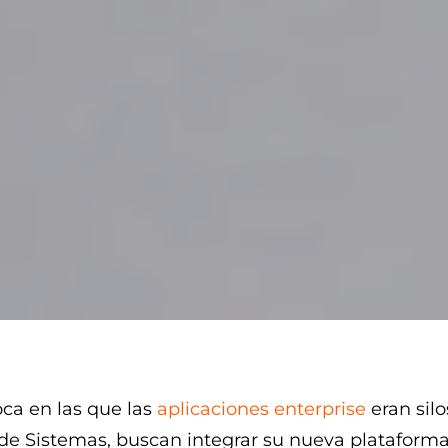
ca en las que las
aplicaciones enterprise
eran silo
de Sistemas, buscan integrar su nueva plataform