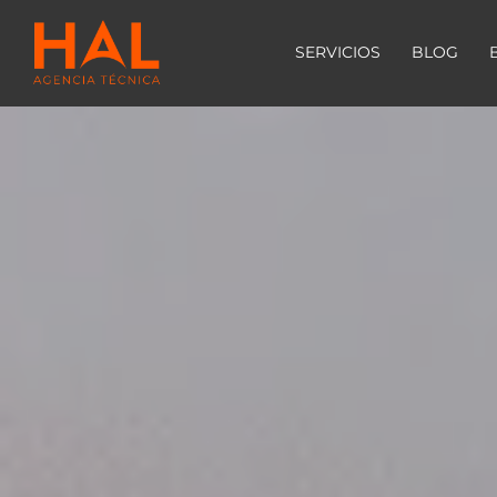
SERVICIOS
BLOG