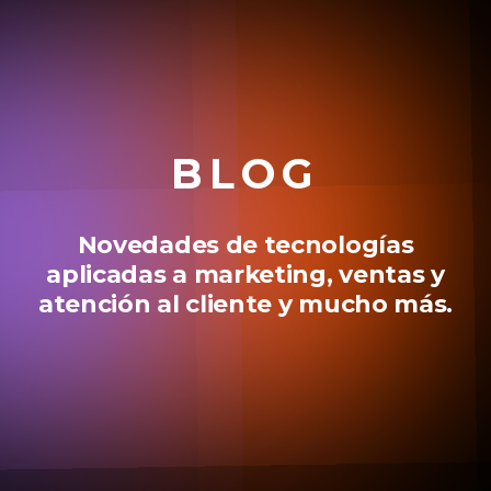
BLOG
Novedades de tecnologías
aplicadas a marketing, ventas y
atención al cliente y mucho más.