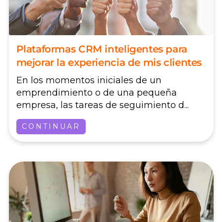
Plataformas CRM inteligentes para
mejorar la experiencia de mis clientes
En los momentos iniciales de un
emprendimiento o de una pequeña
empresa, las tareas de seguimiento d...
CONTINUAR