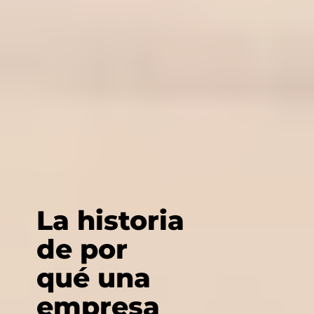
La historia
de por
qué una
empresa