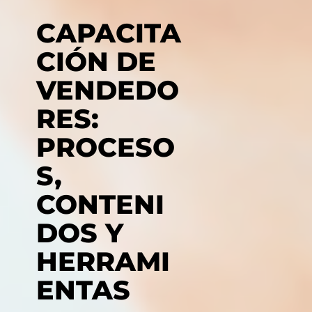
CAPACITA
CIÓN DE
VENDEDO
RES:
PROCESO
S,
CONTENI
DOS Y
HERRAMI
ENTAS