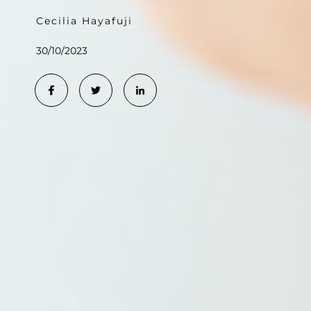
Cecilia Hayafuji
30/10/2023