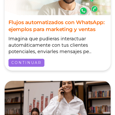
Flujos automatizados con WhatsApp:
ejemplos para marketing y ventas
Imagina que pudieras interactuar
automáticamente con tus clientes
potenciales, enviarles mensajes pe...
CONTINUAR