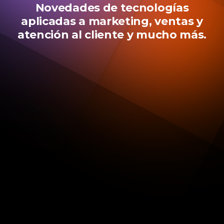
Novedades de tecnologías
aplicadas a marketing, ventas y
atención al cliente y mucho más.