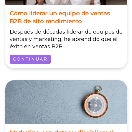
Cómo liderar un equipo de ventas
B2B de alto rendimiento
Después de décadas liderando equipos de
ventas y marketing, he aprendido que el
éxito en ventas B2B ...
CONTINUAR