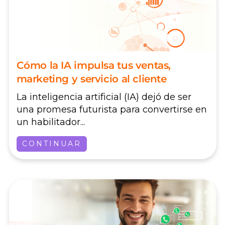
Cómo la IA impulsa tus ventas,
marketing y servicio al cliente
La inteligencia artificial (IA) dejó de ser
una promesa futurista para convertirse en
un habilitador...
CONTINUAR