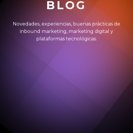
BLOG
Novedades, experiencias, buenas prácticas de
inbound marketing, marketing digital y
plataformas tecnológicas.