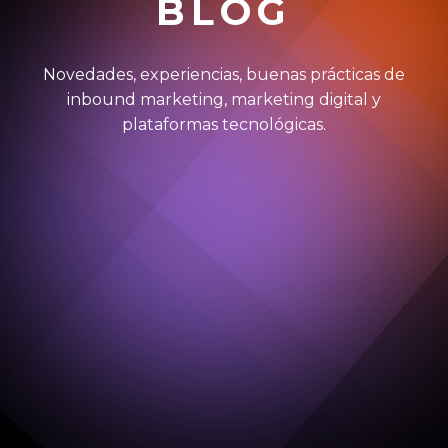
BLOG
Novedades, experiencias, buenas prácticas de
inbound marketing, marketing digital y
plataformas tecnológicas.