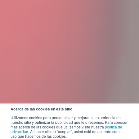
Acerca de las cookies en este sitio
Utilizamos cookies para personalizar y mejorar su experiencia en
nuestro sitio y optimizar la publicidad que le ofrecemos. Para conocer
más acerca de las cookies que utilizamos visite nuestra
política de
privacidad
. Al hacer clic en "aceptar", usted está de acuerdo con el
uso que hacemos de las cookies.