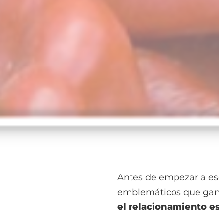
Antes de empezar a esc
emblemáticos que gané
el relacionamiento es