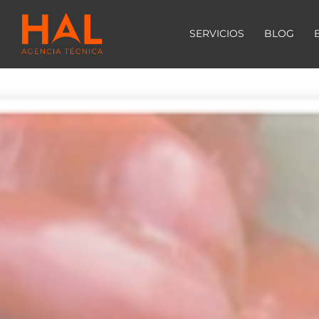
SERVICIOS
BLOG