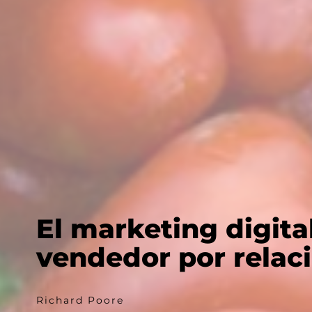
El marketing digita
vendedor por relac
Richard Poore