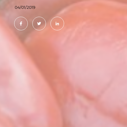
04/01/2019