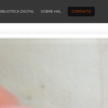
BIBLIOTECA DIGITAL
SOBRE HAL
CONTACTO