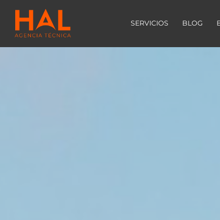
SERVICIOS
BLOG