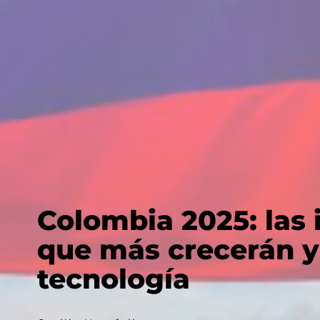
Colombia 2025: las 
que más crecerán y 
tecnología