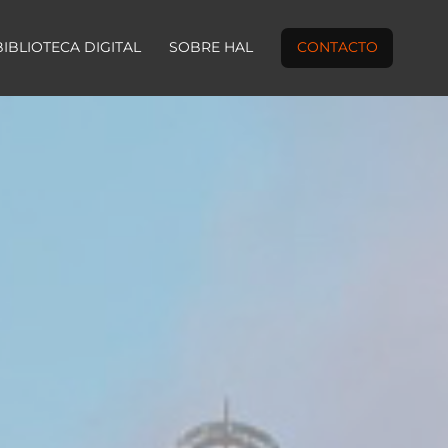
BIBLIOTECA DIGITAL
SOBRE HAL
CONTACTO