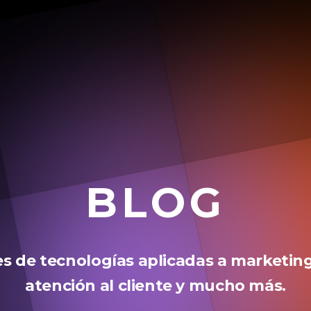
BLOG
 de tecnologías aplicadas a marketing
atención al cliente y mucho más.