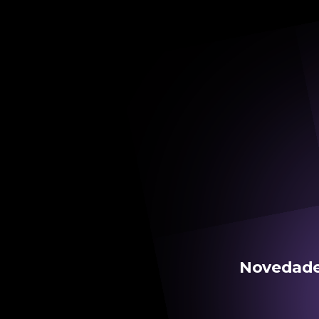
Novedades