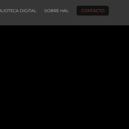
BLIOTECA DIGITAL
SOBRE HAL
CONTACTO