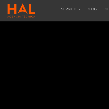
SERVICIOS
BLOG
BI