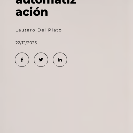
ación
Lautaro Del Plato
22/12/2025