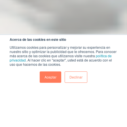
Acerca de las cookies en este sitio
Utilizamos cookies para personalizar y mejorar su experiencia en
nuestro sitio y optimizar la publicidad que le ofrecemos. Para conocer
más acerca de las cookies que utilizamos visite nuestra
política de
privacidad
. Al hacer clic en "aceptar", usted está de acuerdo con el
uso que hacemos de las cookies.
Aceptar
Declinar