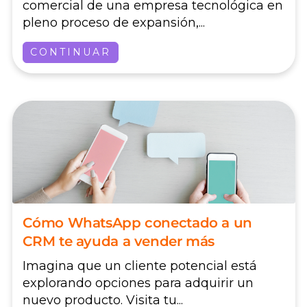
comercial de una empresa tecnológica en
pleno proceso de expansión,...
CONTINUAR
Cómo WhatsApp conectado a un
CRM te ayuda a vender más
Imagina que un cliente potencial está
explorando opciones para adquirir un
nuevo producto. Visita tu...