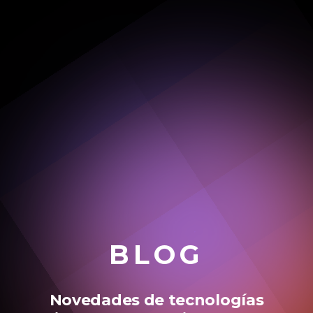
BLOG
Novedades de tecnologías