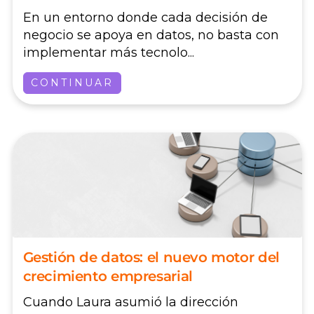
En un entorno donde cada decisión de
negocio se apoya en datos, no basta con
implementar más tecnolo...
CONTINUAR
Gestión de datos: el nuevo motor del
crecimiento empresarial
Cuando Laura asumió la dirección