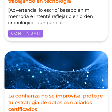
trabajando en tecnología
[Advertencia: lo escribí basado en mi
memoria e intenté reflejarlo en orden
cronológico, aunque por ...
CONTINUAR
La confianza no se improvisa: protege
tu estrategia de datos con aliados
certificados