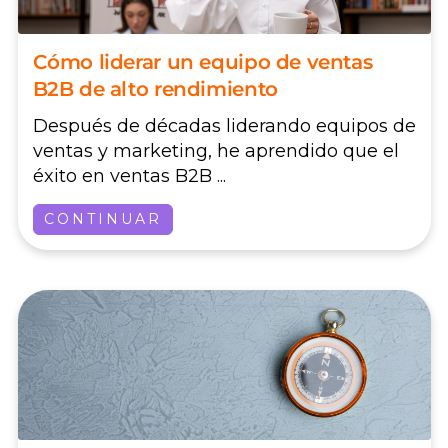
Cómo liderar un equipo de ventas
B2B de alto rendimiento
Después de décadas liderando equipos de
ventas y marketing, he aprendido que el
éxito en ventas B2B ...
CONTINUAR