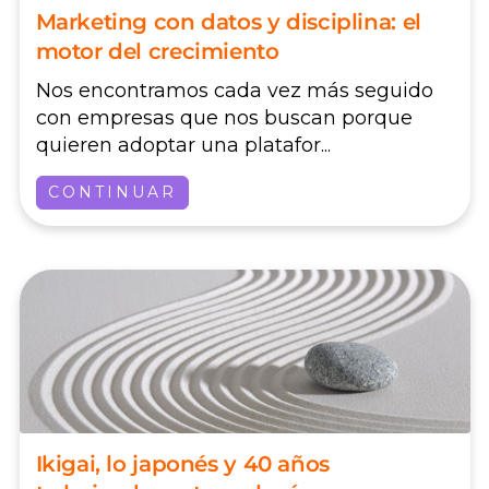
Marketing con datos y disciplina: el
motor del crecimiento
Nos encontramos cada vez más seguido
con empresas que nos buscan porque
quieren adoptar una platafor...
CONTINUAR
Ikigai, lo japonés y 40 años