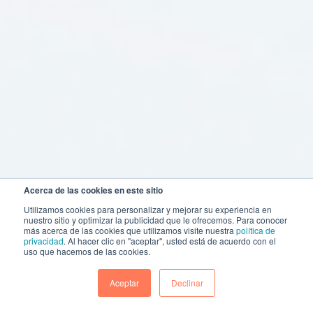
Acerca de las cookies en este sitio
Utilizamos cookies para personalizar y mejorar su experiencia en
nuestro sitio y optimizar la publicidad que le ofrecemos. Para conocer
más acerca de las cookies que utilizamos visite nuestra
política de
privacidad
. Al hacer clic en "aceptar", usted está de acuerdo con el
uso que hacemos de las cookies.
Aceptar
Declinar