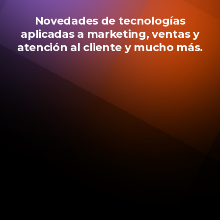
Novedades de tecnologías
aplicadas a marketing, ventas y
atención al cliente y mucho más.