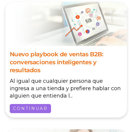
Nuevo playbook de ventas B2B:
conversaciones inteligentes y
resultados
Al igual que cualquier persona que
ingresa a una tienda y prefiere hablar con
alguien que entienda l...
CONTINUAR