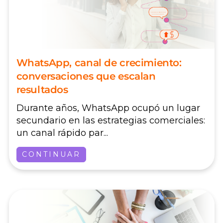
WhatsApp, canal de crecimiento:
conversaciones que escalan
resultados
Durante años, WhatsApp ocupó un lugar
secundario en las estrategias comerciales:
un canal rápido par...
CONTINUAR