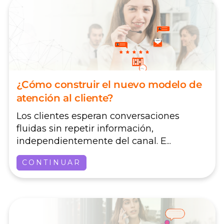
¿Cómo construir el nuevo modelo de
atención al cliente?
Los clientes esperan conversaciones
fluidas sin repetir información,
independientemente del canal. E...
CONTINUAR