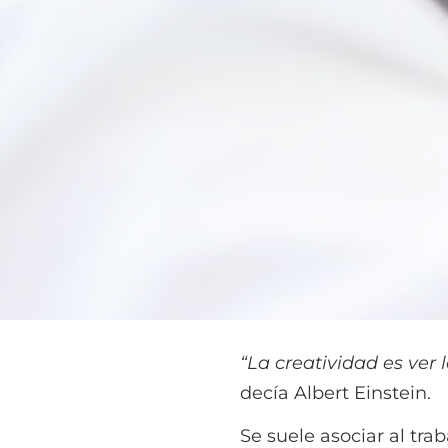
“La creatividad es ver
decía Albert Einstein.
Se suele asociar al tra