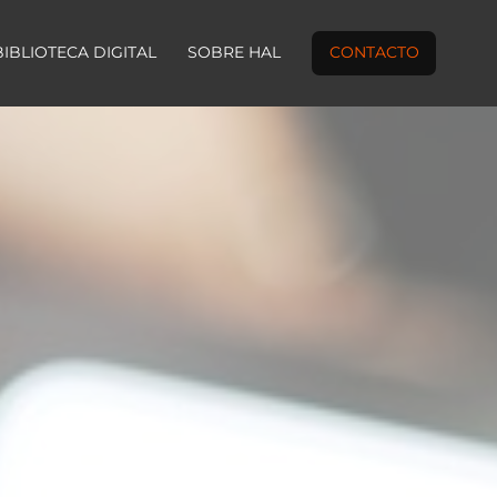
BIBLIOTECA DIGITAL
SOBRE HAL
CONTACTO