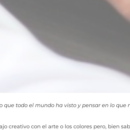
 lo que todo el mundo ha visto y pensar en lo que
bajo creativo con el arte o los colores pero, bien 