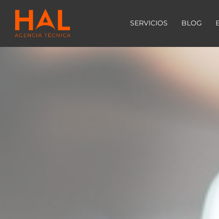
SERVICIOS
BLOG