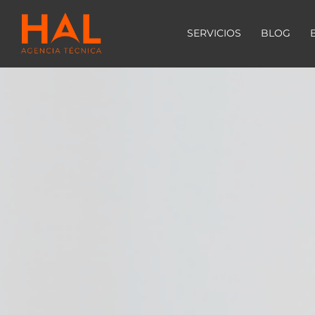
SERVICIOS
BLOG