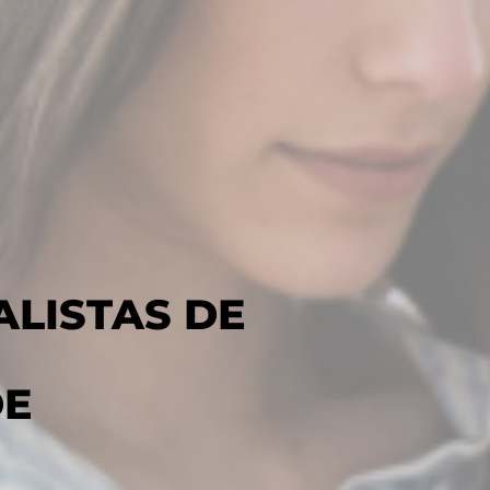
ALISTAS DE
DE