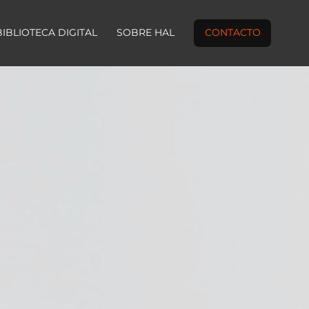
BIBLIOTECA DIGITAL
SOBRE HAL
CONTACTO