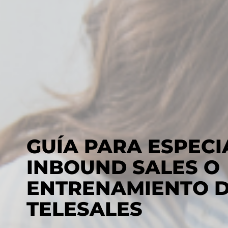
GUÍA PARA ESPECI
INBOUND SALES O
ENTRENAMIENTO 
TELESALES