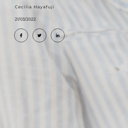
Cecilia Hayafuji
21/03/2022