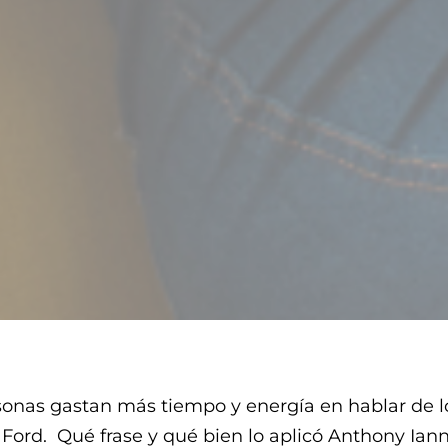
sonas gastan más tiempo y energía en hablar de 
 Ford.
Qué frase y qué bien lo aplicó Anthony Ian