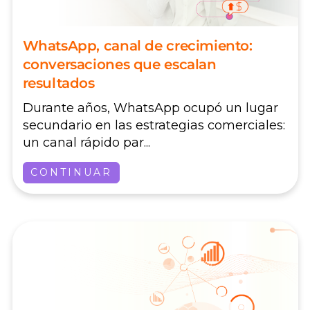
WhatsApp, canal de crecimiento:
conversaciones que escalan
resultados
Durante años, WhatsApp ocupó un lugar
secundario en las estrategias comerciales:
un canal rápido par...
CONTINUAR