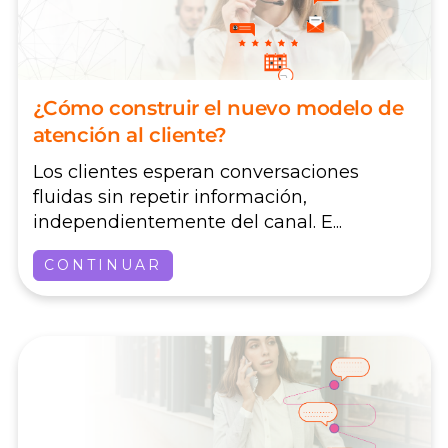
¿Cómo construir el nuevo modelo de
atención al cliente?
Los clientes esperan conversaciones
fluidas sin repetir información,
independientemente del canal. E...
CONTINUAR