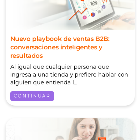
Nuevo playbook de ventas B2B:
conversaciones inteligentes y
resultados
Al igual que cualquier persona que
ingresa a una tienda y prefiere hablar con
alguien que entienda l...
CONTINUAR