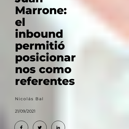
Marrone:
el
inbound
permitió
posicionar
nos como
referentes
Nicolás Bal
21/09/2021