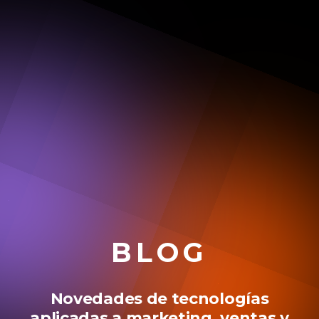
BLOG
Novedades de tecnologías
aplicadas a marketing, ventas y