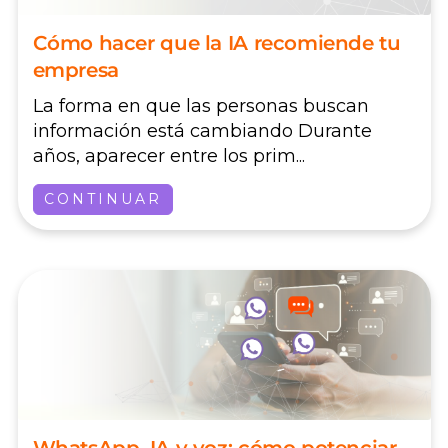
Cómo hacer que la IA recomiende tu
empresa
La forma en que las personas buscan
información está cambiando Durante
años, aparecer entre los prim...
CONTINUAR