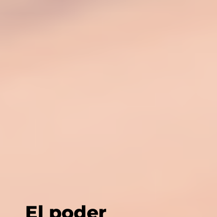
El poder