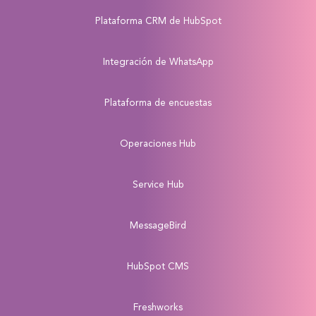
Plataforma CRM de HubSpot
Integración de WhatsApp
Plataforma de encuestas
Operaciones Hub
Service Hub
MessageBird
HubSpot CMS
Freshworks