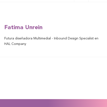
Fatima Unrein
Futura diseñadora Multimedial - Inbound Design Specialist en
HAL Company