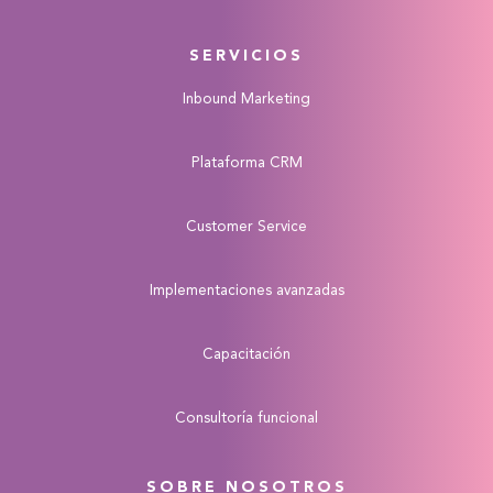
SERVICIOS
Inbound Marketing
Plataforma CRM
Customer Service
Implementaciones avanzadas
Capacitación
Consultoría funcional
SOBRE NOSOTROS