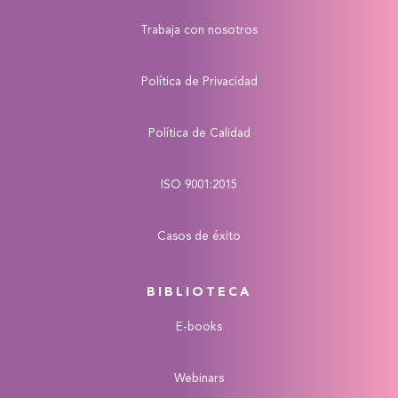
Trabaja con nosotros
Política de Privacidad
Política de Calidad
ISO 9001:2015
Casos de éxito
BIBLIOTECA
E-books
Webinars