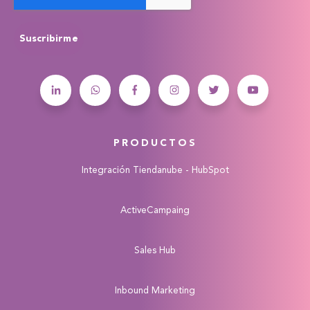
PRODUCTOS
Integración Tiendanube - HubSpot
ActiveCampaing
Sales Hub
Inbound Marketing