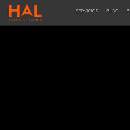
SERVICIOS
BLOG
B