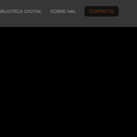
IBLIOTECA DIGITAL
SOBRE HAL
CONTACTO