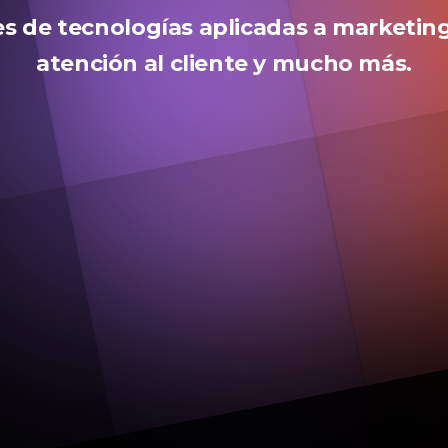
 de tecnologías aplicadas a marketing
atención al cliente y mucho más.