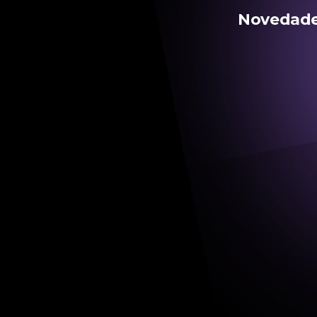
Novedades