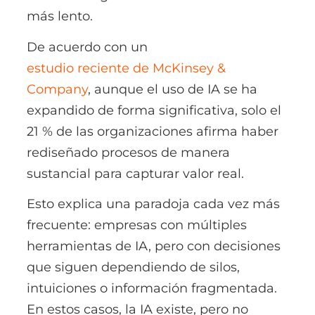
más lento.
De acuer
do con un
estudio reciente de McKinsey &
Company
, aunque el uso de IA se ha
expandido de forma significativa, solo el
21 % de las organizaciones afirma haber
rediseñado procesos de manera
sustancial para capturar valor real.
Esto explica una paradoja cada vez más
frecuente: empresas con múltiples
herramientas de IA, pero con decisiones
que siguen dependiendo de silos,
intuiciones o información fragmentada.
En estos casos, la IA existe, pero no