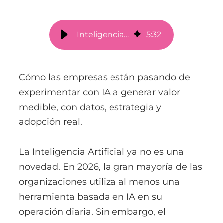
Inteligencia Artificial en los negocios: de la promesa al impacto real
5
:
32
Cómo las empresas están pasando de
experimentar con IA a generar valor
medible, con datos, estrategia y
adopción real.
La Inteligencia Artificial ya no es una
novedad. En 2026, la gran mayoría de las
organizaciones utiliza al menos una
herramienta basada en IA en su
operación diaria. Sin embargo, el