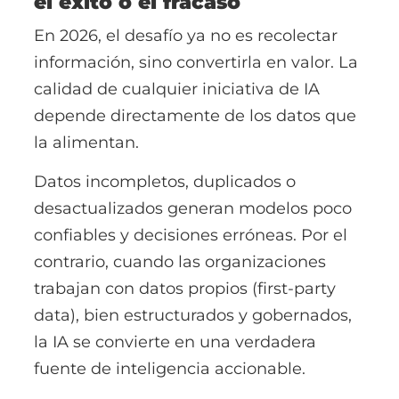
el éxito o el fracaso
En 2026, el desafío ya no es recolectar
información, sino
convertirla en valor
.
La
calidad de cualquier iniciativa de IA
depende directamente de los datos que
la alimentan.
Datos incompletos, duplicados o
desactualizados generan modelos poco
confiables y decisiones erróneas. Por el
contrario, cuando las organizaciones
trabajan con datos propios (first-party
data), bien estructurados y gobernados,
la IA se convierte en una verdadera
fuente de inteligencia accionable.