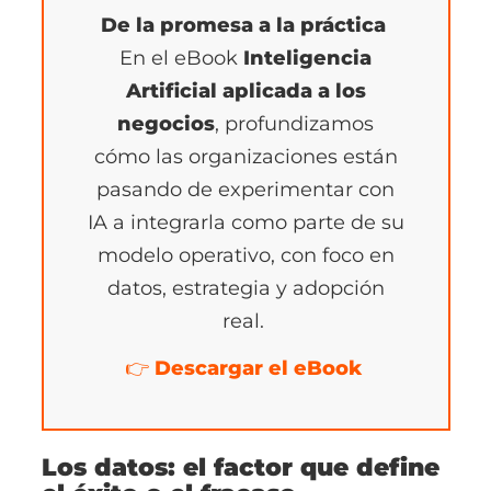
De la promesa a la práctica
En el eBook
Inteligencia
Artificial aplicada a los
negocios
, profundizamos
cómo las organizaciones están
pasando de experimentar con
IA a integrarla como parte de su
modelo operativo, con foco en
datos, estrategia y adopción
real.
👉
Descargar el eBook
Los datos: el factor que define