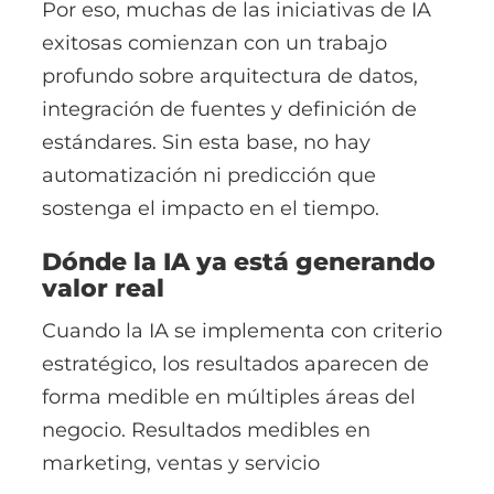
Por eso, muchas de las iniciativas de IA
exitosas comienzan con un trabajo
profundo sobre arquitectura de datos,
integración de fuentes y definición de
estándares. Sin esta base, no hay
automatización ni predicción que
sostenga el impacto en el tiempo.
Dónde la IA ya está generando
valor real
Cuando la IA se implementa con criterio
estratégico, los resultados aparecen de
forma medible en múltiples áreas del
negocio. Resultados medibles en
marketing, ventas y servicio