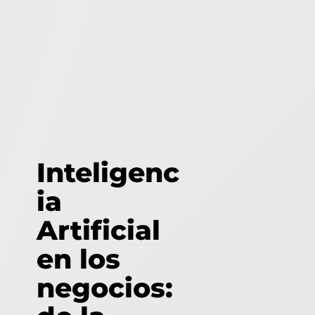
Inteligenc
ia
Artificial
en los
negocios: