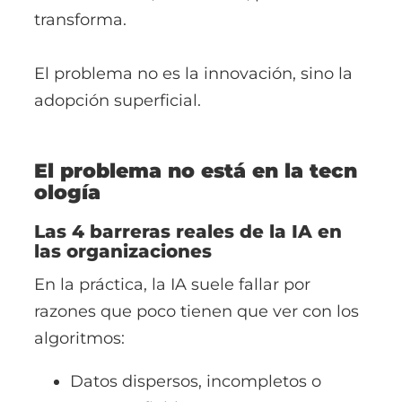
transforma.
El problema no es la innovación, sino la
adopción superficial.
El problema no está en la tecn
ología
Las 4 barreras reales de la IA en
las organizaciones
En la práctica, la IA suele fallar por
razones que poco tienen que ver con los
algoritmos:
Datos dispersos, incompletos o