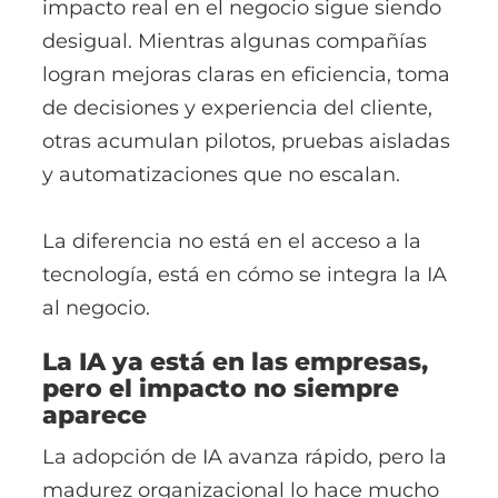
impacto real en el negocio sigue siendo
desigual. Mientras algunas compañías
logran mejoras claras en eficiencia, toma
de decisiones y experiencia del cliente,
otras acumulan pilotos, pruebas aisladas
y automatizaciones que no escalan.
La diferencia no está en el acceso a la
tecnología, está en cómo se integra la IA
al negocio.
La IA ya está en las empresas,
pero el impacto no siempre
aparece
La adopción de IA avanza rápido, pero la
madurez organizacional lo hace mucho