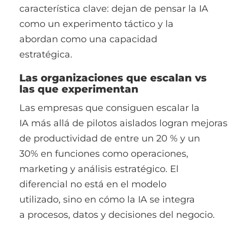
característica clave: dejan de pensar la IA
como un experimento táctico y la
abordan como una capacidad
estratégica.
Las organizaciones que escalan vs
las que experimentan
Las empresas que consiguen escalar la
IA más allá de pilotos
aislados logran
mejoras
de productividad de entre un 20 % y un
30%
en funciones como operaciones,
marketing y análisis estratégico. El
diferencial no está en el modelo
utilizado, sino en cómo la IA se integra
a procesos, datos y decisiones del negocio.