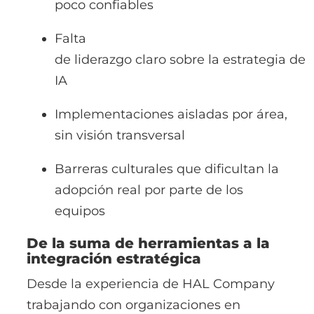
poco confiables
Falta
de liderazgo claro sobre la estrategia de
IA
Implementaciones aisladas por área,
sin visión transversal
Barreras culturales que dificultan la
adopción real por parte de los
equipos
De la suma de herramientas a la
integración estratégica
Desde la experiencia de
HAL Company
trabajando con organizaciones en