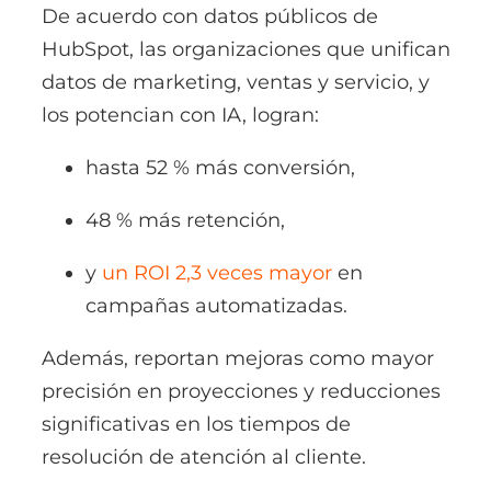
De acuerdo con datos públicos de
HubSpot, las organizaciones que unifican
datos de marketing, ventas y servicio, y
los potencian con IA, logran:
hasta 52 % más conversión,
48 % más retención,
y
un ROI 2,3 veces mayor
en
campañas automatizadas.
Además, reportan mejoras como mayor
precisión en proyecciones y reducciones
significativas en los tiempos de
resolución de atención al cliente.