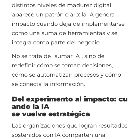
distintos niveles de madurez digital,
aparece un patrón claro: la IA genera
impacto cuando deja de implementarse
como una suma de herramientas y se
integra como parte del negocio.
No se trata de “sumar IA”, sino de
redefinir cómo se toman decisiones,
cómo se automatizan procesos y cómo
se conecta la información.
Del experimento al impacto: cu
ando la IA
se vuelve estratégica
Las organizaciones que logran resultados
sostenidos con IA comparten una