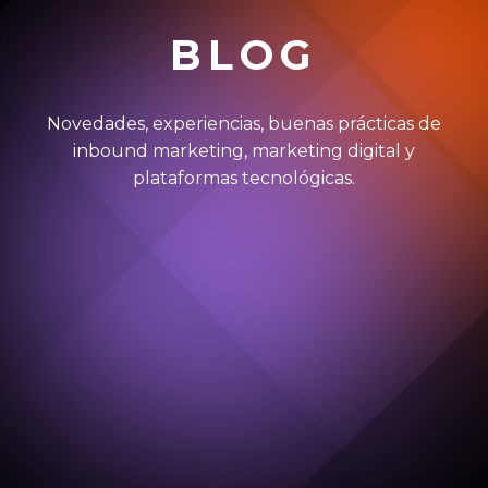
BLOG
Novedades, experiencias, buenas prácticas de
inbound marketing, marketing digital y
plataformas tecnológicas.