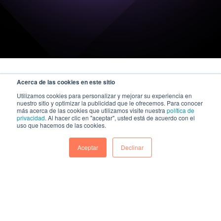
Acerca de las cookies en este sitio
Utilizamos cookies para personalizar y mejorar su experiencia en
nuestro sitio y optimizar la publicidad que le ofrecemos. Para conocer
más acerca de las cookies que utilizamos visite nuestra
política de
privacidad
. Al hacer clic en "aceptar", usted está de acuerdo con el
uso que hacemos de las cookies.
Aceptar
Declinar
A KAZE Technologies company