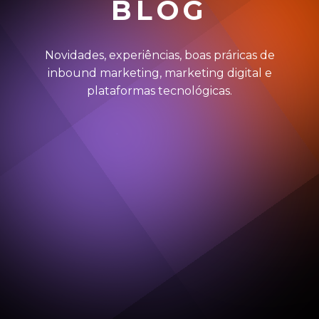
BLOG
Novidades, experiências, boas práricas de
inbound marketing, marketing digital e
plataformas tecnológicas.