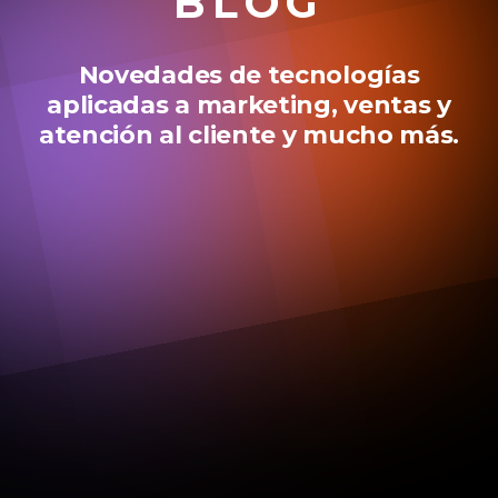
BLOG
Novedades de tecnologías
aplicadas a marketing, ventas y
atención al cliente y mucho más.