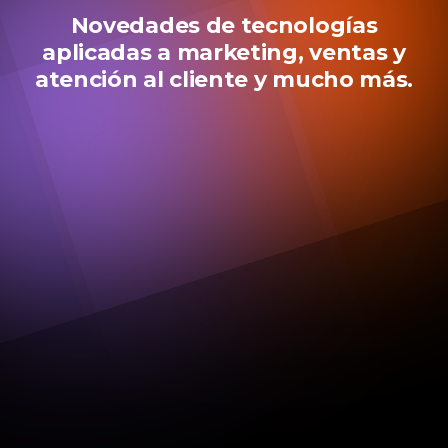
Novedades de tecnologías
aplicadas a marketing, ventas y
atención al cliente y mucho más.