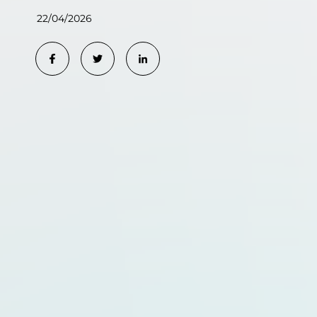
22/04/2026