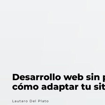
Desarrollo web sin 
cómo adaptar tu siti
Lautaro Del Plato