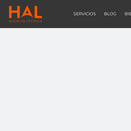
SERVICIOS
BLOG
BI