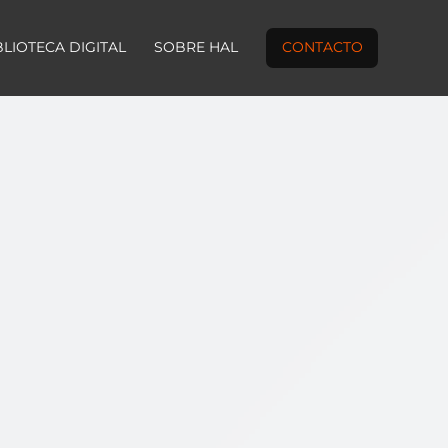
BLIOTECA DIGITAL
SOBRE HAL
CONTACTO