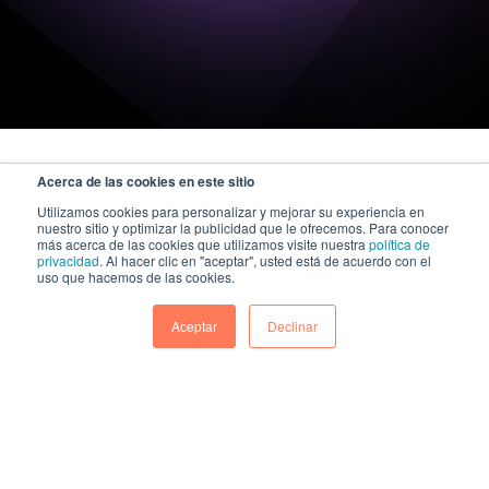
Acerca de las cookies en este sitio
Utilizamos cookies para personalizar y mejorar su experiencia en
nuestro sitio y optimizar la publicidad que le ofrecemos. Para conocer
más acerca de las cookies que utilizamos visite nuestra
política de
privacidad
. Al hacer clic en "aceptar", usted está de acuerdo con el
uso que hacemos de las cookies.
Aceptar
Declinar
A KAZE Technologies company