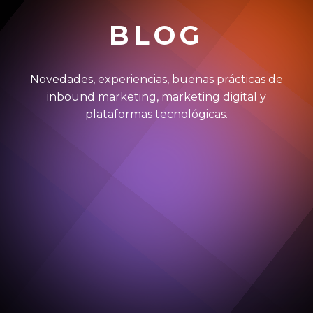
BLOG
Novedades, experiencias, buenas prácticas de
inbound marketing, marketing digital y
plataformas tecnológicas.