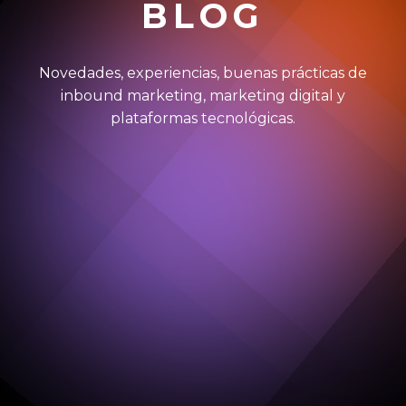
BLOG
Novedades, experiencias, buenas prácticas de
inbound marketing, marketing digital y
plataformas tecnológicas.