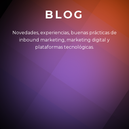
BLOG
Novedades, experiencias, buenas prácticas de
inbound marketing, marketing digital y
plataformas tecnológicas.