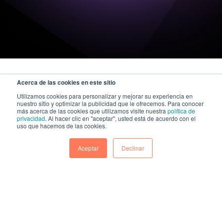
Acerca de las cookies en este sitio
Utilizamos cookies para personalizar y mejorar su experiencia en
nuestro sitio y optimizar la publicidad que le ofrecemos. Para conocer
más acerca de las cookies que utilizamos visite nuestra
política de
privacidad
. Al hacer clic en "aceptar", usted está de acuerdo con el
uso que hacemos de las cookies.
Aceptar
Declinar
A KAZE Technologies company