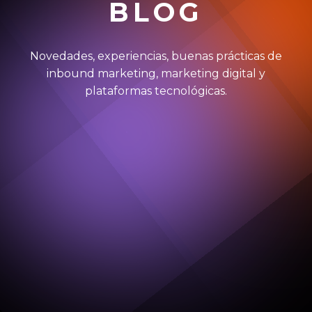
BLOG
Novedades, experiencias, buenas prácticas de
inbound marketing, marketing digital y
plataformas tecnológicas.