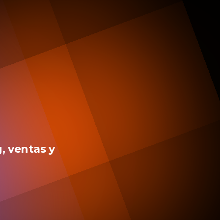
, ventas y