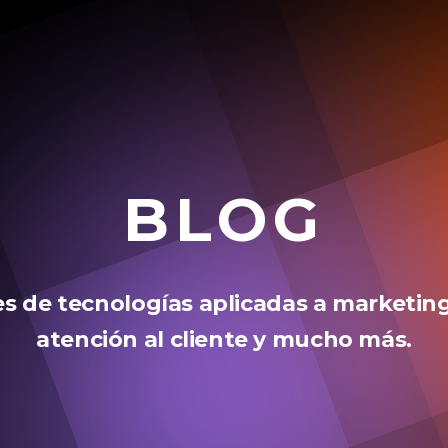
BLOG
 de tecnologías aplicadas a marketing
atención al cliente y mucho más.