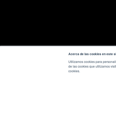
Acerca de las cookies en este si
Utilizamos cookies para personali
de las cookies que utilizamos visi
cookies.