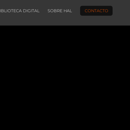
IBLIOTECA DIGITAL
SOBRE HAL
CONTACTO