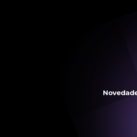
Novedades