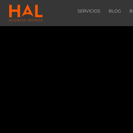
SERVICIOS
BLOG
B