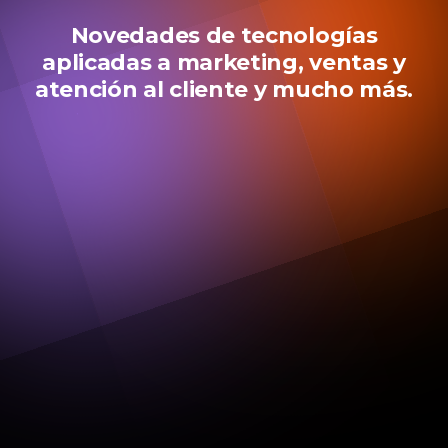
Novedades de tecnologías
aplicadas a marketing, ventas y
atención al cliente y mucho más.