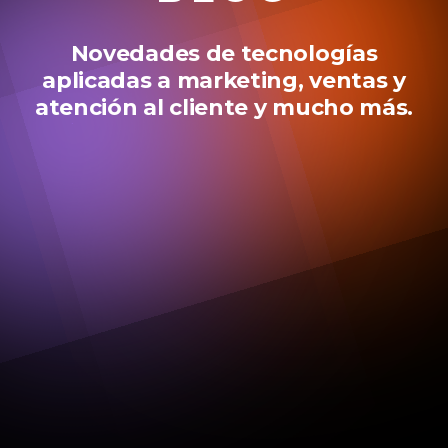
Novedades de tecnologías
aplicadas a marketing, ventas y
atención al cliente y mucho más.