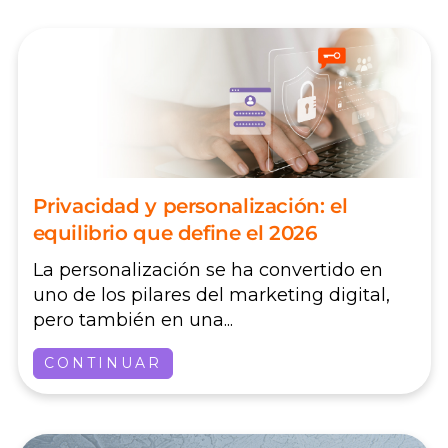
Privacidad y personalización: el
equilibrio que define el 2026
La personalización se ha convertido en
uno de los pilares del marketing digital,
pero también en una...
CONTINUAR