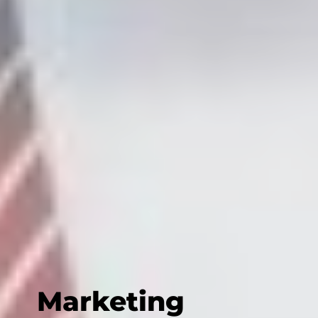
Marketing